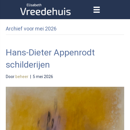
Archief voor mei 2026
Hans-Dieter Appenrodt
schilderijen
Door
beheer
|
5 mei 2026