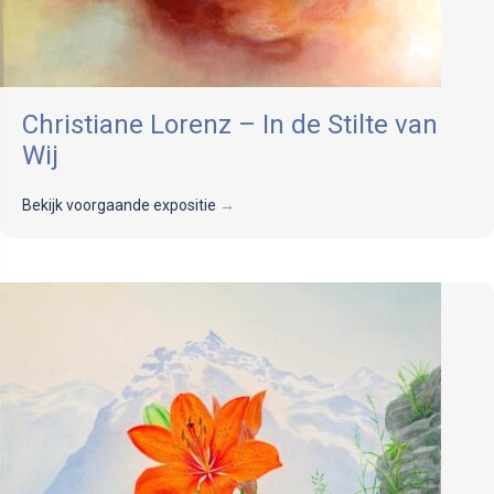
Christiane Lorenz – In de Stilte van
Wij
Bekijk voorgaande expositie
→