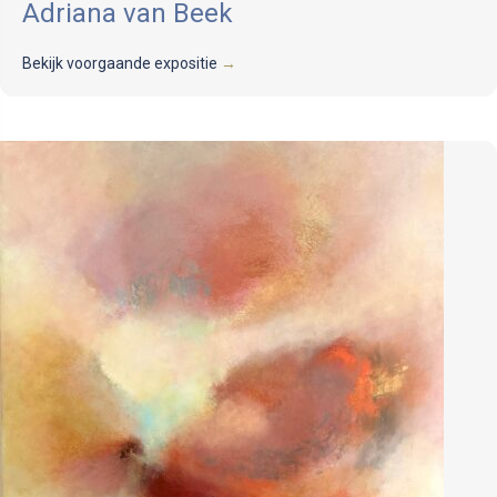
Adriana van Beek
Bekijk voorgaande expositie
→