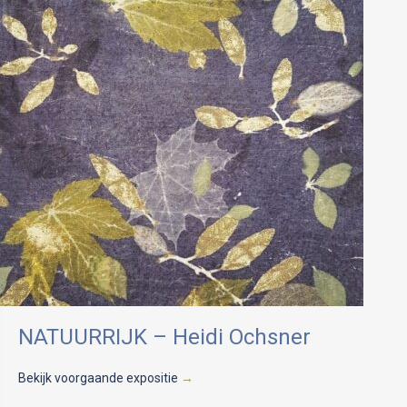
NATUURRIJK – Heidi Ochsner
Bekijk voorgaande expositie
→