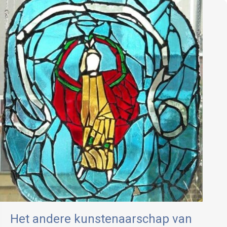
Het andere kunstenaarschap van