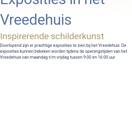
Vreedehuis
Inspirerende schilderkunst
Doorlopend zijn er prachtige exposities te zien bij het Vreedehuis. De
exposities kunnen bekeken worden tijdens de openingstijden van het
Vreedehuis van maandag t/m vrijdag tussen 9:00 en 16:00 uur.