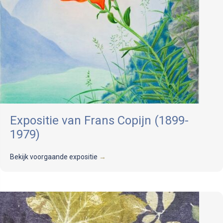
Expositie van Frans Copijn (1899-
1979)
Bekijk voorgaande expositie
→