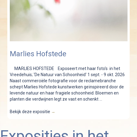
Marlies Hofstede
MARLIES HOFSTEDE Exposeert met haar foto's in het
Vreedehuis; 'De Natuur van Schoonheid' 1 sept. - 9 okt. 2026
Naast commerciële fotografie voor de reclamebranche
schept Marlies Hofstede kunstwerken geïnspireerd door de
levende natuur en haar fragiele schoonheid. Bloemen en
planten die verdwijnen legt ze vast en schenkt ...
Bekijk deze expositie
→
Exposities in het