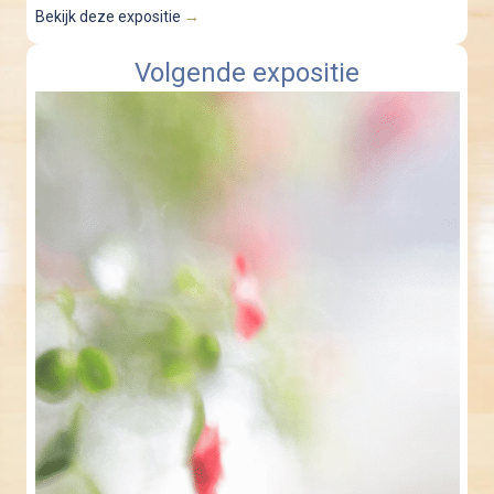
Bekijk deze expositie
→
Volgende expositie