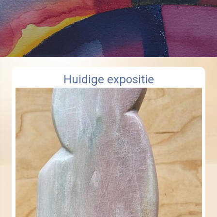
Huidige expositie