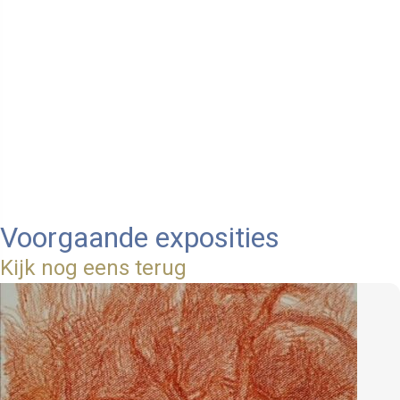
Voorgaande exposities
Kijk nog eens terug