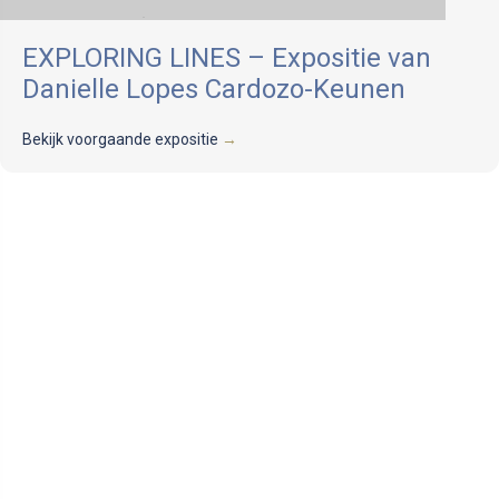
EXPLORING LINES – Expositie van
Danielle Lopes Cardozo-Keunen
Bekijk voorgaande expositie
→