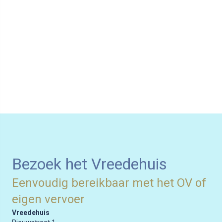
Bezoek het Vreedehuis
Eenvoudig bereikbaar met het OV of
eigen vervoer
Vreedehuis