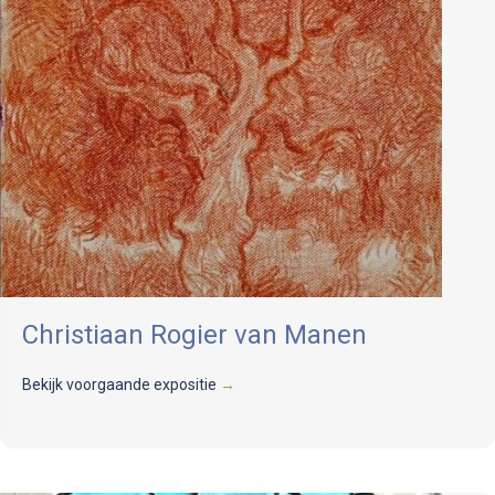
Christiaan Rogier van Manen
Bekijk voorgaande expositie
→