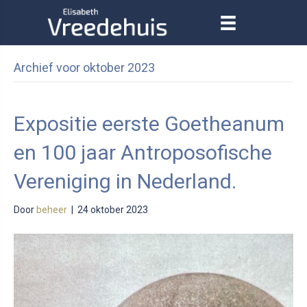
Archief voor oktober 2023
Expositie eerste Goetheanum
en 100 jaar Antroposofische
Vereniging in Nederland.
Door
beheer
|
24 oktober 2023