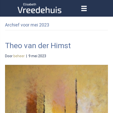
Archief voor mei 2023
Theo van der Himst
Door
beheer
|
9 mei 2023