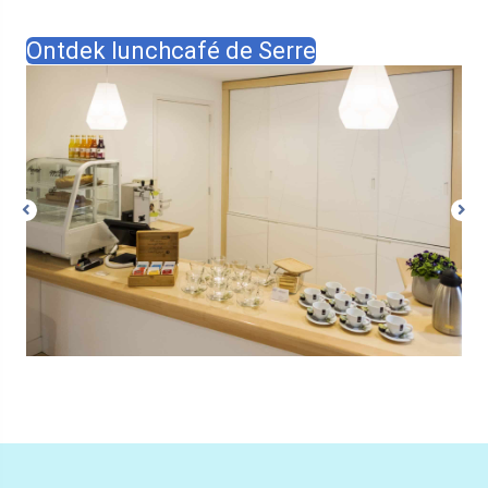
Ontdek lunchcafé de Serre