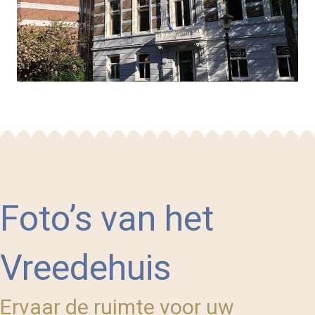
Foto’s van het
Vreedehuis
Ervaar de ruimte voor uw