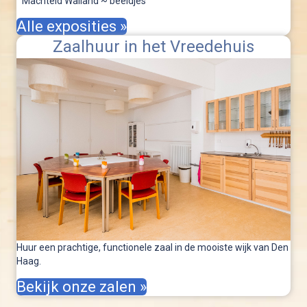
Machteld Walland ~ beeldjes
Alle exposities »
Zaalhuur in het Vreedehuis
Huur een prachtige, functionele zaal in de mooiste wijk van Den
Haag.
Bekijk onze zalen »