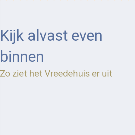
Kijk alvast even
binnen
Zo ziet het Vreedehuis er uit