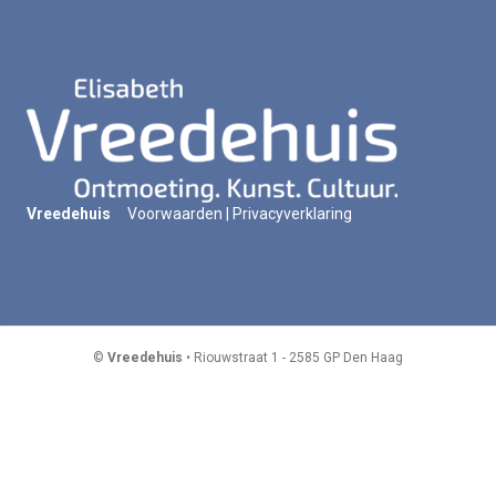
Vreedehuis
Voorwaarden
|
Privacyverklaring
©
Vreedehuis
• Riouwstraat 1 - 2585 GP Den Haag