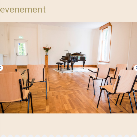
evenement