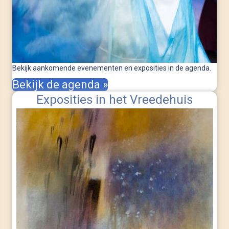
Bekijk aankomende evenementen en exposities in de agenda.
Bekijk de agenda »
Exposities in het Vreedehuis