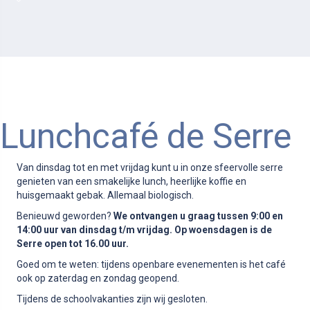
Lunchcafé de Serre
Van dinsdag tot en met vrijdag kunt u in onze sfeervolle serre
genieten van een smakelijke lunch, heerlijke koffie en
huisgemaakt gebak. Allemaal biologisch.
Benieuwd geworden?
We ontvangen u graag tussen 9:00 en
14:00 uur van dinsdag t/m vrijdag. Op woensdagen is de
Serre open tot 16.00 uur.
Goed om te weten: tijdens openbare evenementen is het café
ook op zaterdag en zondag geopend.
Tijdens de schoolvakanties zijn wij gesloten.