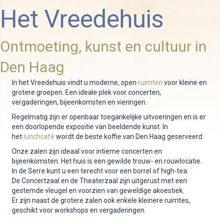
Het Vreedehuis
Ontmoeting, kunst en cultuur in
Den Haag
In het Vreedehuis vindt u moderne, open
ruimten
voor kleine en
grotere groepen. Een ideale plek voor concerten,
vergaderingen, bijeenkomsten en vieringen.
Regelmatig zijn er openbaar toegankelijke uitvoeringen en is er
een doorlopende expositie van beeldende kunst. In
het
lunchcafé
wordt de beste koffie van Den Haag geserveerd.
Onze zalen zijn ideaal voor intieme concerten en
bijeenkomsten. Het huis is een gewilde trouw- en rouwlocatie.
In de Serre kunt u een terecht voor een borrel of high-tea.
De Concertzaal en de Theaterzaal zijn uitgerust met een
gestemde vleugel en voorzien van geweldige akoestiek.
Er zijn naast de grotere zalen ook enkele kleinere ruimtes,
geschikt voor workshops en vergaderingen.