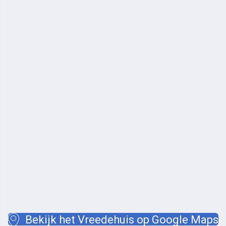
Bekijk het Vreedehuis op Google Maps