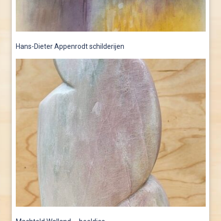
Hans-Dieter Appenrodt schilderijen