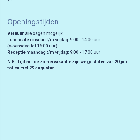
Openingstijden
Verhuur
alle dagen mogelijk
Lunchcafé
dinsdag t/m vrijdag: 9:00 - 14:00 uur
(woensdag tot 16:00 uur)
Receptie
maandag t/m vrijdag: 9:00 - 17:00 uur
N.B. Tijdens de zomervakantie zijn we gesloten van 20 juli
tot en met 29 augustus.