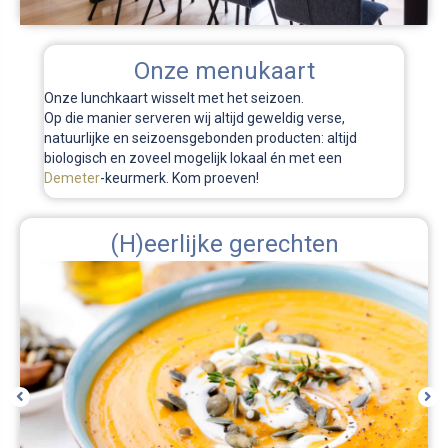
Onze menukaart
Onze lunchkaart wisselt met het seizoen.
Op die manier serveren wij altijd geweldig verse,
natuurlijke en seizoensgebonden producten: altijd
biologisch en zoveel mogelijk lokaal én met een
Demeter
-keurmerk. Kom proeven!
(H)eerlijke gerechten