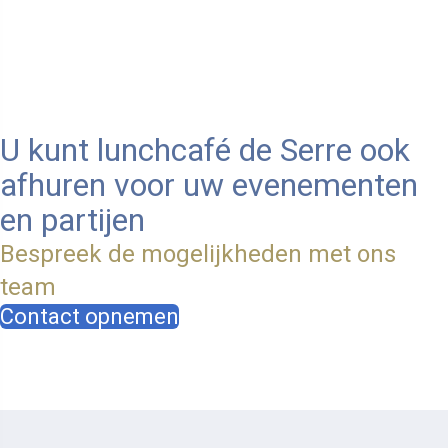
U kunt lunchcafé de Serre ook
afhuren voor uw evenementen
en partijen
Bespreek de mogelijkheden met ons
team
Contact opnemen