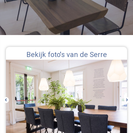
Bekijk foto's van de Serre