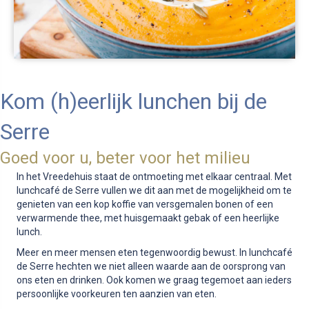
Kom (h)eerlijk lunchen bij de
Serre
Goed voor u, beter voor het milieu
In het Vreedehuis staat de ontmoeting met elkaar centraal. Met
lunchcafé de Serre vullen we dit aan met de mogelijkheid om te
genieten van een kop koffie van versgemalen bonen of een
verwarmende thee, met huisgemaakt gebak of een heerlijke
lunch.
Meer en meer mensen eten tegenwoordig bewust. In lunchcafé
de Serre hechten we niet alleen waarde aan de oorsprong van
ons eten en drinken. Ook komen we graag tegemoet aan ieders
persoonlijke voorkeuren ten aanzien van eten.