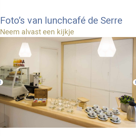
Foto’s van lunchcafé de Serre
Neem alvast een kijkje