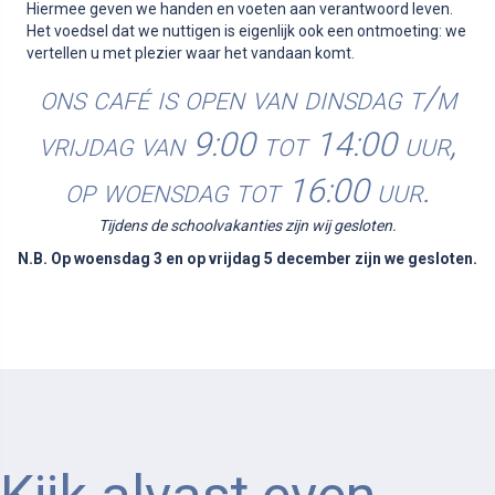
Hiermee geven we handen en voeten aan verantwoord leven.
Het voedsel dat we nuttigen is eigenlijk ook een ontmoeting: we
vertellen u met plezier waar het vandaan komt.
ons café is open van dinsdag t/m
vrijdag van 9:00 tot 14:00 uur,
op woensdag tot 16:00 uur.
Tijdens de schoolvakanties zijn wij gesloten.
N.B. Op woensdag 3 en op vrijdag 5 december zijn we gesloten.