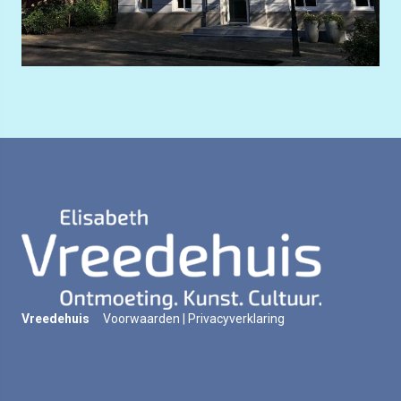
Vreedehuis
Voorwaarden
|
Privacyverklaring