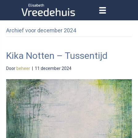
Archief voor december 2024
Kika Notten – Tussentijd
Door
beheer
|
11 december 2024