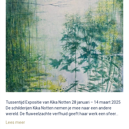
Tussentijd Expositie van Kika Notten 28 januari – 14 maart 2025
De schilderijen Kika Notten nemen je mee naar een andere
wereld. De fluweelzachte verfhuid geeft haar werk een sfeer…
Lees meer