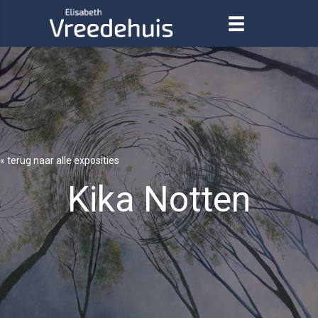
« terug naar alle exposities
Kika Notten