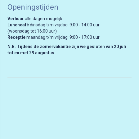
Openingstijden
Verhuur
alle dagen mogelijk
Lunchcafé
dinsdag t/m vrijdag: 9:00 - 14:00 uur
(woensdag tot 16:00 uur)
Receptie
maandag t/m vrijdag: 9:00 - 17:00 uur
N.B. Tijdens de zomervakantie zijn we gesloten van 20 juli
tot en met 29 augustus.