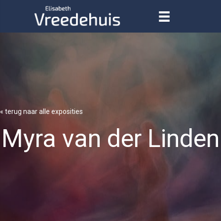
« terug naar alle exposities
Myra van der Linden