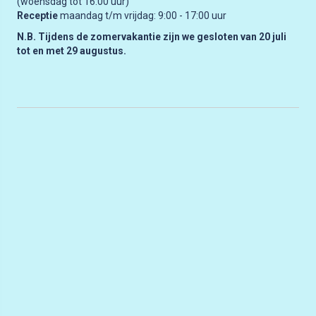
(woensdag tot 16:00 uur)
Receptie
maandag t/m vrijdag: 9:00 - 17:00 uur
N.B. Tijdens de zomervakantie zijn we gesloten van 20 juli
tot en met 29 augustus.