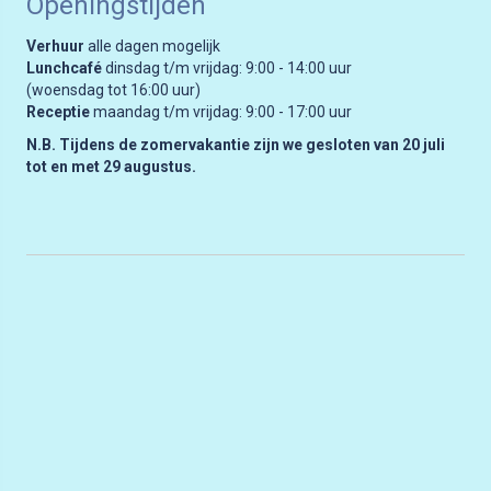
Openingstijden
Verhuur
alle dagen mogelijk
Lunchcafé
dinsdag t/m vrijdag: 9:00 - 14:00 uur
(woensdag tot 16:00 uur)
Receptie
maandag t/m vrijdag: 9:00 - 17:00 uur
N.B. Tijdens de zomervakantie zijn we gesloten van 20 juli
tot en met 29 augustus.