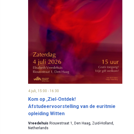
4 juli, 15:00
-
16:30
Kom op ,Ziel-Ontdek!
Afstudeervoorstelling van de euritmie
opleiding Witten
Vreedehuis
Riouwstraat 1, Den Haag, Zuid-Holland,
Netherlands