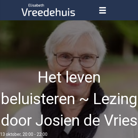
Het leven
beluisteren ~ Lezing
door Josien de Vries
13 oktober, 20:00
-
22:00