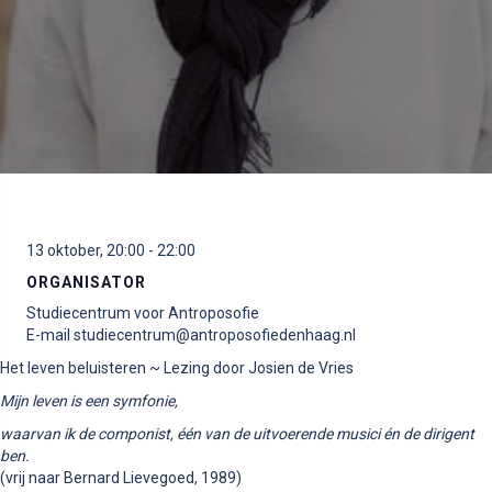
13 oktober, 20:00
-
22:00
ORGANISATOR
Studiecentrum voor Antroposofie
E-mail
studiecentrum@antroposofiedenhaag.nl
Het leven beluisteren ~ Lezing door Josien de Vries
Mijn leven is een symfonie,
waarvan ik de componist, één van de uitvoerende musici én de dirigent
ben.
(vrij naar Bernard Lievegoed, 1989)