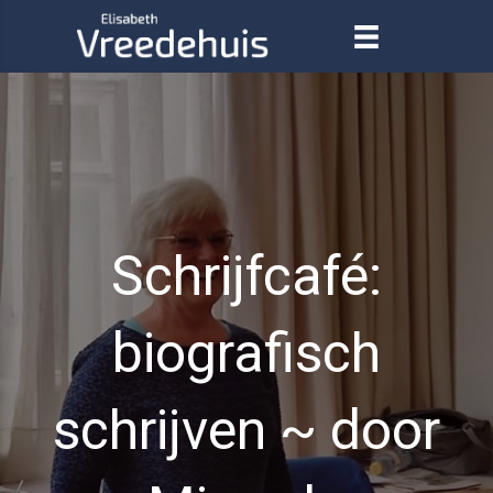
Schrijfcafé:
biografisch
schrijven ~ door