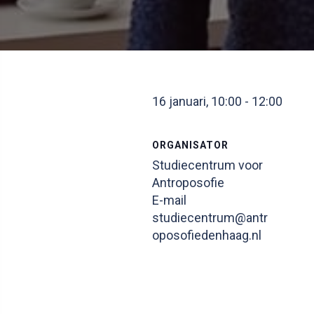
16 januari, 10:00
-
12:00
ORGANISATOR
Studiecentrum voor
Antroposofie
E-mail
studiecentrum@antr
oposofiedenhaag.nl