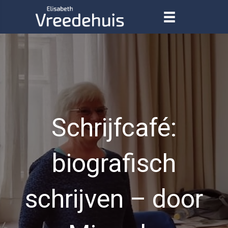
Schrijfcafé:
biografisch
schrijven – door