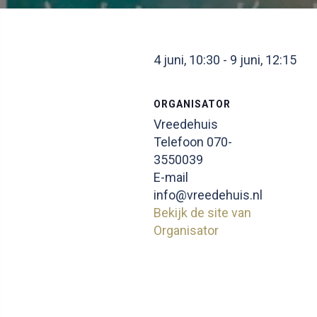
4 juni, 10:30
-
9 juni, 12:15
ORGANISATOR
Vreedehuis
Telefoon
070-
3550039
E-mail
info@vreedehuis.nl
Bekijk de site van
Organisator