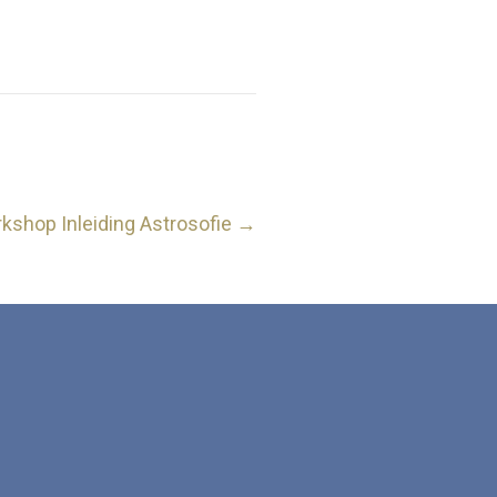
kshop Inleiding Astrosofie →