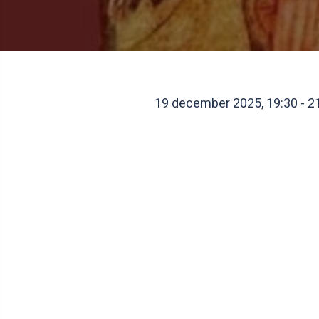
19 december 2025, 19:30
-
2