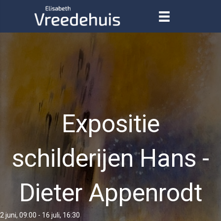
Expositie
schilderijen Hans -
Dieter Appenrodt
2 juni, 09:00
-
16 juli, 16:30