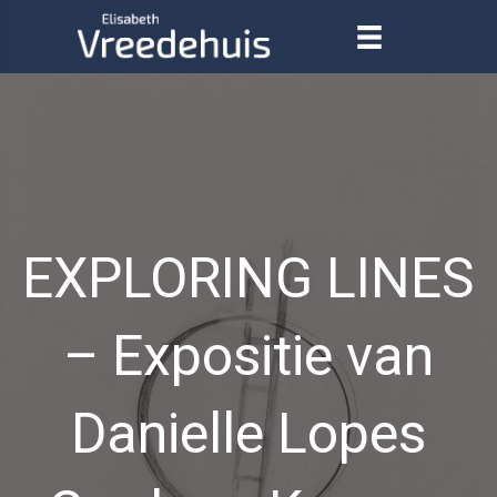
EXPLORING LINES
– Expositie van
Danielle Lopes