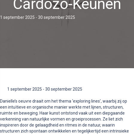
Cardozo-Keunen
1 september 2025
-
30 september 2025
1 september 2025
-
30 september 2025
Danielle’s oeuvre draait om het thema ‘exploring lines’, waarbij zij op
een intuïtieve en organische manier werkte met lijnen, structuren,
ruimte en beweging. Haar kunst ontstond vaak uit een diepgaande
verkenning van natuurlijke vormen en groeiprocessen. Ze liet zich
inspireren door de gelaagdheid en ritmes in de natuur, waarin
structuren zich spontaan ontwikkelen en tegelijkertijd een intrinsieke